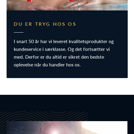
DU ER TRYG HOS OS
I snart 50 år har vi leveret kvalitetsprodukter og
kundeservice i særklasse. Og det fortsætter vi
med. Derfor er du altid er sikret den bedste
oplevelse når du handler hos os.