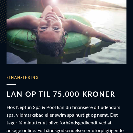
FINANSIERING
LÅN OP TIL 75.000 KRONER
Hos Neptun Spa & Pool kan du finansiere dit udendørs
spa, vildmarksbad eller swim spa hurtigt og nemt. Det
tager få minutter at blive forhåndsgodkendt ved at
ansøge online. Forhåndsgodkendelsen er uforpligtigende