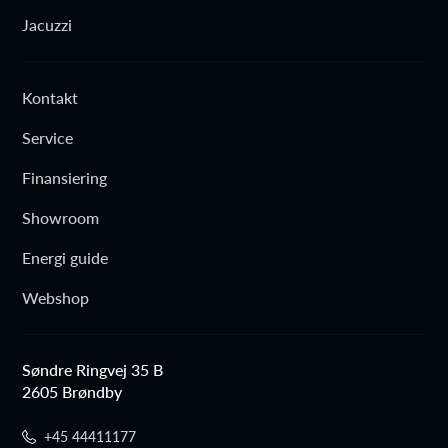
Jacuzzi
Kontakt
Service
Finansiering
Showroom
Energi guide
Webshop
Søndre Ringvej 35 B
2605 Brøndby
+45 44411177