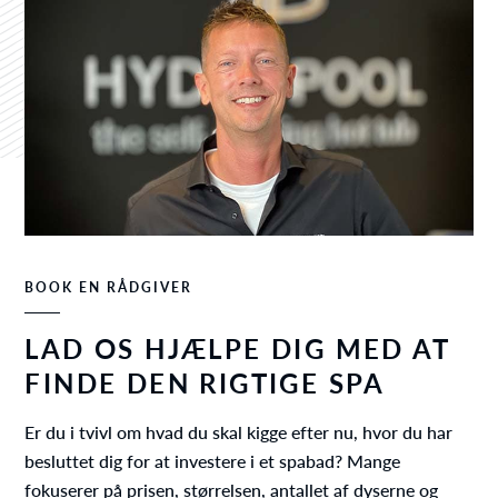
BOOK EN RÅDGIVER
LAD OS HJÆLPE DIG MED AT
FINDE DEN RIGTIGE SPA
Er du i tvivl om hvad du skal kigge efter nu, hvor du har
besluttet dig for at investere i et spabad? Mange
fokuserer på prisen, størrelsen, antallet af dyserne og