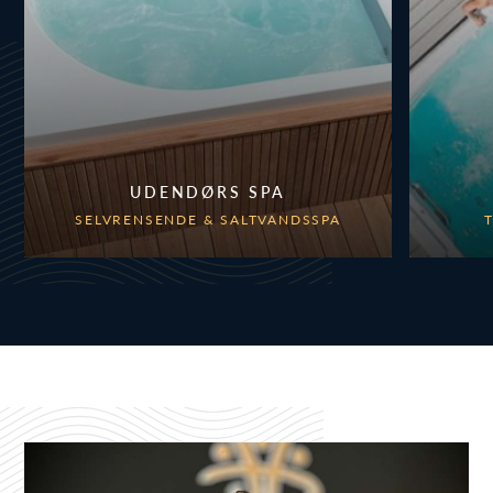
UDENDØRS SPA
SELVRENSENDE & SALTVANDSSPA