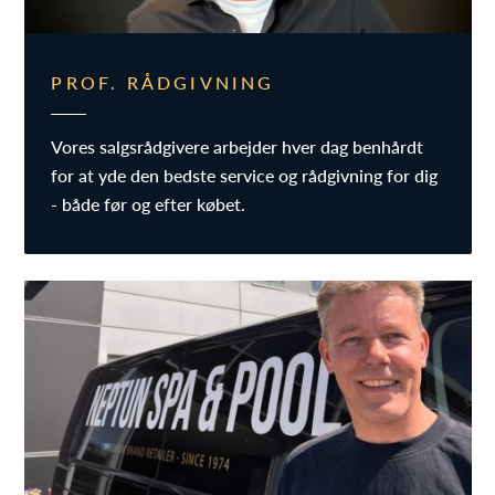
PROF. RÅDGIVNING
Vores salgsrådgivere arbejder hver dag benhårdt
for at yde den bedste service og rådgivning for dig
- både før og efter købet.