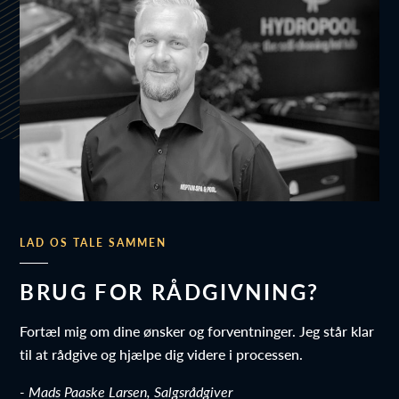
LAD OS TALE SAMMEN
BRUG FOR RÅDGIVNING?
Fortæl mig om dine ønsker og forventninger. Jeg står klar
til at rådgive og hjælpe dig videre i processen.
- Mads Paaske Larsen, Salgsrådgiver