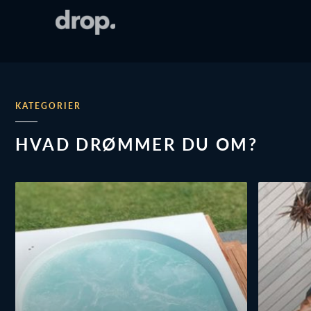
KATEGORIER
HVAD DRØMMER DU OM?