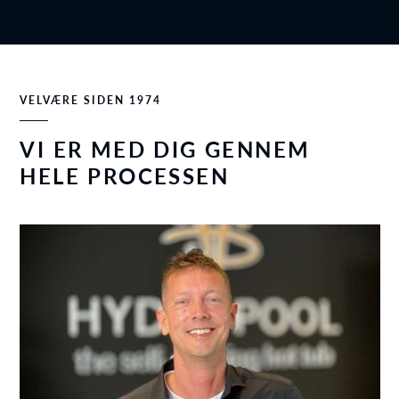
VELVÆRE SIDEN 1974
VI ER MED DIG GENNEM
HELE PROCESSEN