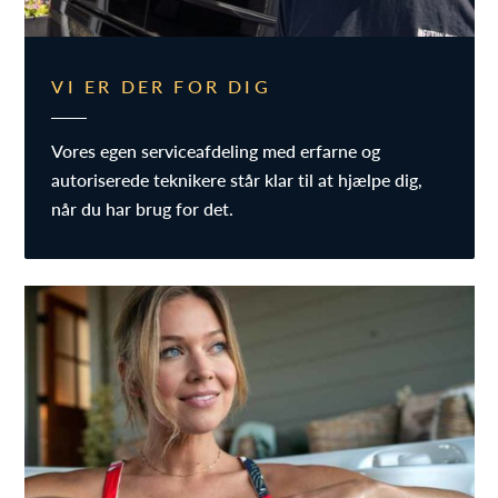
VI ER DER FOR DIG
Vores egen serviceafdeling med erfarne og
autoriserede teknikere står klar til at hjælpe dig,
når du har brug for det.