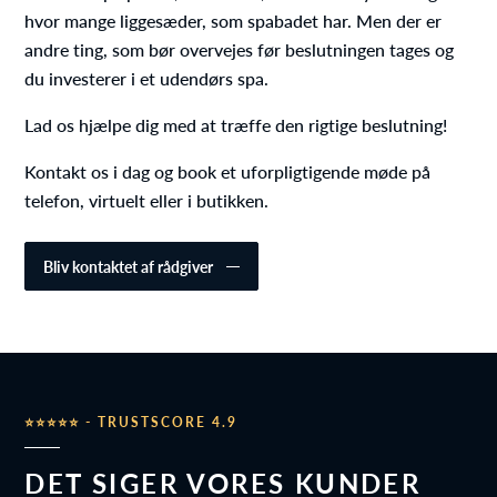
hvor mange liggesæder, som spabadet har. Men der er
andre ting, som bør overvejes før beslutningen tages og
du investerer i et udendørs spa.
Lad os hjælpe dig med at træffe den rigtige beslutning!
Kontakt os i dag og book et uforpligtigende møde på
telefon, virtuelt eller i butikken.
Bliv kontaktet af rådgiver
⭐⭐⭐⭐⭐ - TRUSTSCORE 4.9
DET SIGER VORES KUNDER