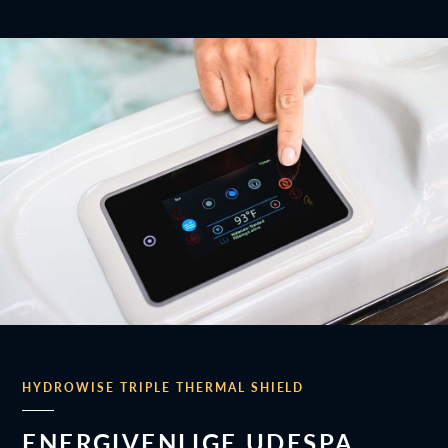
HYDROWISE TRIPLE THERMAL SHIELD
ENERGIVENLIGE UDESPA