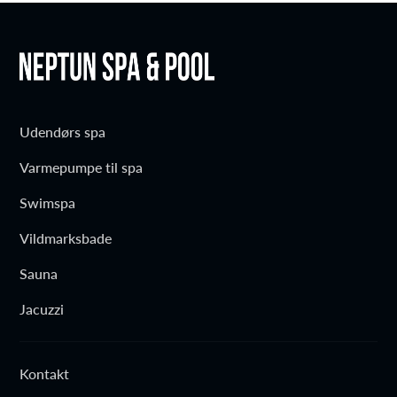
Udendørs spa
Varmepumpe til spa
Swimspa
Vildmarksbade
Sauna
Jacuzzi
Kontakt